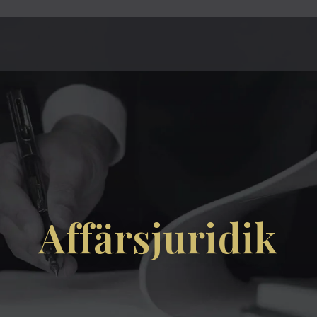
Affärsjuridik